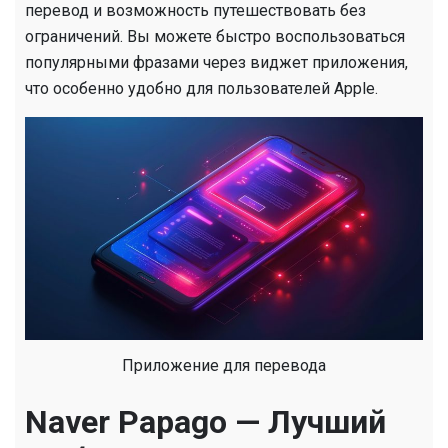
перевод и возможность путешествовать без
ограничений. Вы можете быстро воспользоваться
популярными фразами через виджет приложения,
что особенно удобно для пользователей Apple.
Приложение для перевода
Naver Papago — Лучший