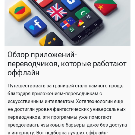
Обзор приложений-
переводчиков, которые работают
оффлайн
Путешествовать за границей стало намного проще
благодаря приложениям-переводчикам с
искусственным интеллектом. Хотя технологии еще
не достигли уровня фантастических универсальных
переводчиков, эти программы уже помогают
преодолевать языковые барьеры даже без доступа
к интернету. Вот подборка лучших оффлайн-