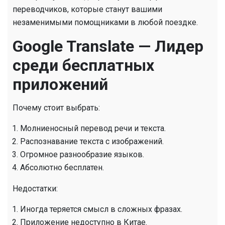
переводчиков, которые станут вашими
незаменимыми помощниками в любой поездке.
Google Translate — Лидер
среди бесплатных
приложений
Почему стоит выбрать:
Молниеносный перевод речи и текста.
Распознавание текста с изображений.
Огромное разнообразие языков.
Абсолютно бесплатен.
Недостатки:
Иногда теряется смысл в сложных фразах.
Приложение недоступно в Китае.