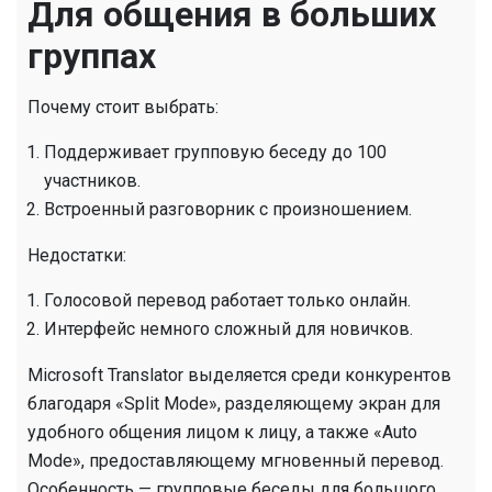
Для общения в больших
группах
Почему стоит выбрать:
Поддерживает групповую беседу до 100
участников.
Встроенный разговорник с произношением.
Недостатки:
Голосовой перевод работает только онлайн.
Интерфейс немного сложный для новичков.
Microsoft Translator выделяется среди конкурентов
благодаря «Split Mode», разделяющему экран для
удобного общения лицом к лицу, а также «Auto
Mode», предоставляющему мгновенный перевод.
Особенность — групповые беседы для большого