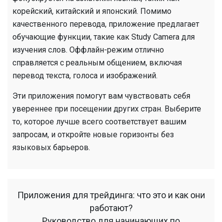
корейский, китайский и японский. Помимо
качественного перевода, приложение предлагает
обучающие функции, такие как Study Camera для
изучения слов. Оффлайн-режим отлично
справляется с реальным общением, включая
перевод текста, голоса и изображений.
Эти приложения помогут вам чувствовать себя
увереннее при посещении других стран. Выберите
то, которое лучше всего соответствует вашим
запросам, и откройте новые горизонты без
языковых барьеров.
Приложения для трейдинга: что это и как они
работают?
Руководство для начинающих по