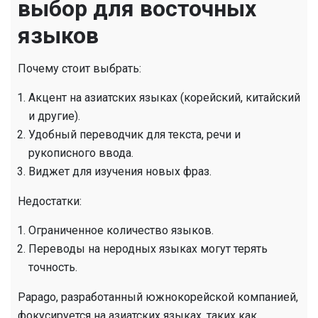
выбор для восточных
языков
Почему стоит выбрать:
Акцент на азиатских языках (корейский, китайский
и другие).
Удобный переводчик для текста, речи и
рукописного ввода.
Виджет для изучения новых фраз.
Недостатки:
Ограниченное количество языков.
Переводы на неродных языках могут терять
точность.
Papago, разработанный южнокорейской компанией,
фокусируется на азиатских языках, таких как