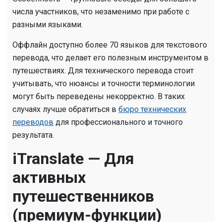
числа участников, что незаменимо при работе с
разными языками.
Оффлайн доступно более 70 языков для текстового
перевода, что делает его полезным инструментом в
путешествиях. Для технического перевода стоит
учитывать, что нюансы и точности терминологии
могут быть переведены некорректно. В таких
случаях лучше обратиться в
бюро технических
переводов
для профессионального и точного
результата.
iTranslate — Для
активных
путешественников
(премиум-функции)