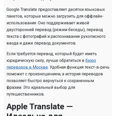
Google Translate предоставляет десятки языковых
пакетов, которые можно загрузить для оффлайн-
использования. Оно поддерживает живой
двусторонний перевод (режим беседы), перевод
текста с фотографий и распознавание рукописного
ввода и даже перевод документов.
Если требуется перевод, который будет иметь
юридическую силу, лучше обратиться в
бюро
переводов в Москве
. Удобная функция текст-в-речь
поможет с произношением, а история переводов
позволяет быстро вернуться к сохраненным
фразам. Это идеальный выбор для
путешественников.
Apple Translate —