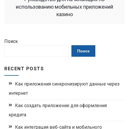
использованию мобильных приложений
казино
Поиск
Поиск
RECENT POSTS
Как приложения синхронизируют данные через
интернет
Как создать приложение для оформления
кредита
Как интеграция веб-сайта и мобильного