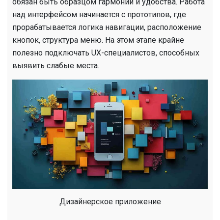
обязан быть образцом гармонии и удобства. Работа
над интерфейсом начинается с прототипов, где
прорабатывается логика навигации, расположение
кнопок, структура меню. На этом этапе крайне
полезно подключать UX-специалистов, способных
выявить слабые места.
Дизайнерское приложение