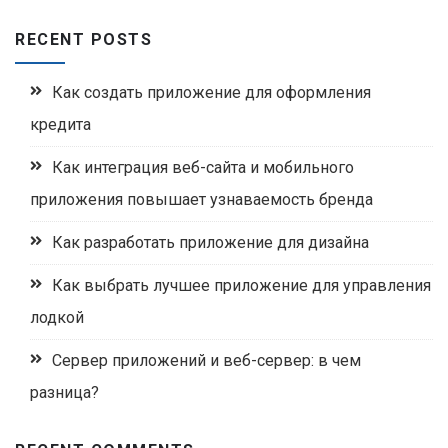
RECENT POSTS
Как создать приложение для оформления
кредита
Как интеграция веб-сайта и мобильного
приложения повышает узнаваемость бренда
Как разработать приложение для дизайна
Как выбрать лучшее приложение для управления
лодкой
Сервер приложений и веб-сервер: в чем
разница?