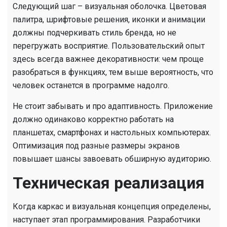
Следующий шаг – визуальная оболочка. Цветовая
палитра, шрифтовые решения, иконки и анимации
должны подчеркивать стиль бренда, но не
перегружать восприятие. Пользовательский опыт
здесь всегда важнее декоративности: чем проще
разобраться в функциях, тем выше вероятность, что
человек останется в программе надолго.
Не стоит забывать и про адаптивность. Приложение
должно одинаково корректно работать на
планшетах, смартфонах и настольных компьютерах.
Оптимизация под разные размеры экранов
повышает шансы завоевать обширную аудиторию.
Техническая реализация
Когда каркас и визуальная концепция определены,
наступает этап программирования. Разработчики