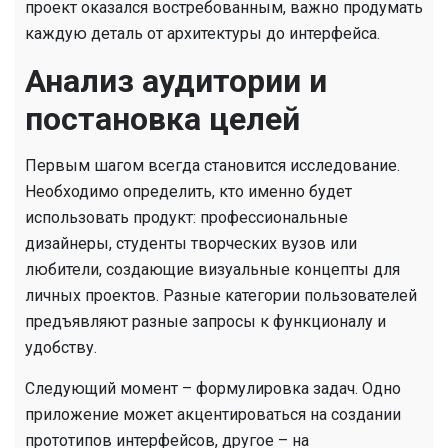
проект оказался востребованным, важно продумать
каждую деталь от архитектуры до интерфейса.
Анализ аудитории и
постановка целей
Первым шагом всегда становится исследование.
Необходимо определить, кто именно будет
использовать продукт: профессиональные
дизайнеры, студенты творческих вузов или
любители, создающие визуальные концепты для
личных проектов. Разные категории пользователей
предъявляют разные запросы к функционалу и
удобству.
Следующий момент – формулировка задач. Одно
приложение может акцентироваться на создании
прототипов интерфейсов, другое – на