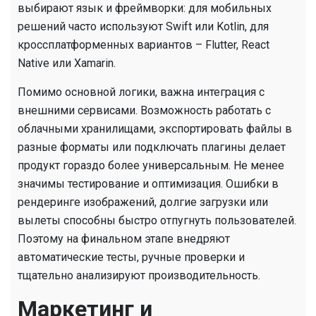
выбирают язык и фреймворки: для мобильных
решений часто используют Swift или Kotlin, для
кроссплатформенных вариантов – Flutter, React
Native или Xamarin.
Помимо основной логики, важна интеграция с
внешними сервисами. Возможность работать с
облачными хранилищами, экспортировать файлы в
разные форматы или подключать плагины делает
продукт гораздо более универсальным. Не менее
значимы тестирование и оптимизация. Ошибки в
рендеринге изображений, долгие загрузки или
вылеты способны быстро отпугнуть пользователей.
Поэтому на финальном этапе внедряют
автоматические тесты, ручные проверки и
тщательно анализируют производительность.
Маркетинг и