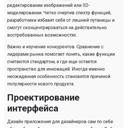
редактировании изображений или 3D-
моделировании. Четко очертив спектр функций,
разработчики избавят себя от лишней путаницы и
смогут сконцентрироваться на действительно
востребованных возможностях.
Важно и изучение конкурентов. Сравнение с
лидерами рынка помогает понять, какие функции
считаются стандартом, а где еще остается
пространство для инноваций. Иногда именно
неожиданная особенность становится причиной
популярности нового продукта.
Проектирование
интерфейса
Дизайн приложения для дизайнеров сам по себе