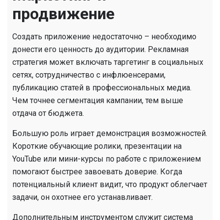
продвижение
Создать приложение недостаточно – необходимо
донести его ценность до аудитории. Рекламная
стратегия может включать таргетинг в социальных
сетях, сотрудничество с инфлюенсерами,
публикацию статей в профессиональных медиа.
Чем точнее сегментация кампании, тем выше
отдача от бюджета.
Большую роль играет демонстрация возможностей.
Короткие обучающие ролики, презентации на
YouTube или мини-курсы по работе с приложением
помогают быстрее завоевать доверие. Когда
потенциальный клиент видит, что продукт облегчает
задачи, он охотнее его устанавливает.
Дополнительным инструментом служит система