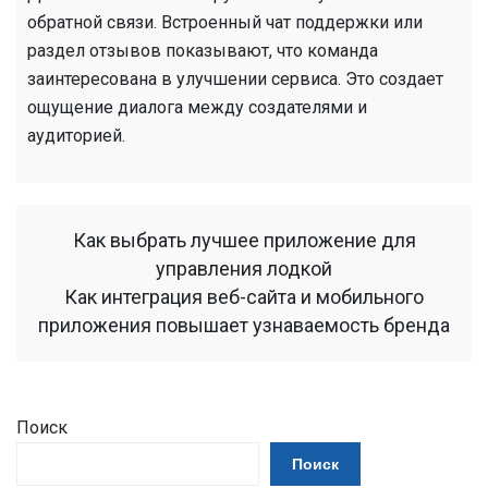
обратной связи. Встроенный чат поддержки или
раздел отзывов показывают, что команда
заинтересована в улучшении сервиса. Это создает
ощущение диалога между создателями и
аудиторией.
Как выбрать лучшее приложение для
управления лодкой
Как интеграция веб-сайта и мобильного
приложения повышает узнаваемость бренда
Поиск
Поиск