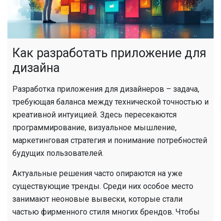
Как разработать приложение для
дизайна
Разработка приложения для дизайнеров – задача,
требующая баланса между технической точностью и
креативной интуицией. Здесь пересекаются
программирование, визуальное мышление,
маркетинговая стратегия и понимание потребностей
будущих пользователей.
Актуальные решения часто опираются на уже
существующие тренды. Среди них особое место
занимают неоновые вывески, которые стали
частью фирменного стиля многих брендов. Чтобы